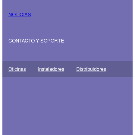
NOTICIAS
CONTACTO Y SOPORTE
Oficinas
Instaladores
Distribuidores