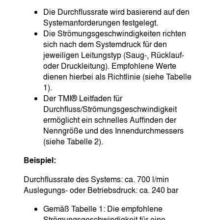
Die Durchflussrate wird basierend auf den
Systemanforderungen festgelegt.
Die Strömungsgeschwindigkeiten richten
sich nach dem Systemdruck für den
jeweiligen Leitungstyp (Saug-, Rücklauf-
oder Druckleitung). Empfohlene Werte
dienen hierbei als Richtlinie (siehe Tabelle
1).
Der TMI® Leitfaden für
Durchfluss/Strömungsgeschwindigkeit
ermöglicht ein schnelles Auffinden der
Nenngröße und des Innendurchmessers
(siehe Tabelle 2).
Beispiel:
Durchflussrate des Systems: ca. 700 l/min
Auslegungs- oder Betriebsdruck: ca. 240 bar
Gemäß Tabelle 1: Die empfohlene
Strömungsgeschwindigkeit für eine