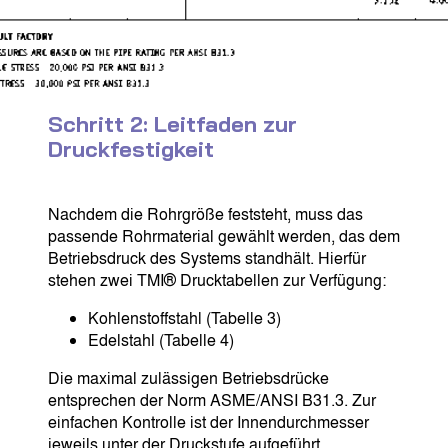
Schritt 2: Leitfaden zur
Druckfestigkeit
Nachdem die Rohrgröße feststeht, muss das
passende Rohrmaterial gewählt werden, das dem
Betriebsdruck des Systems standhält. Hierfür
stehen zwei TMI® Drucktabellen zur Verfügung:
Kohlenstoffstahl (Tabelle 3)
Edelstahl (Tabelle 4)
Die maximal zulässigen Betriebsdrücke
entsprechen der Norm ASME/ANSI B31.3. Zur
einfachen Kontrolle ist der Innendurchmesser
jeweils unter der Druckstufe aufgeführt.