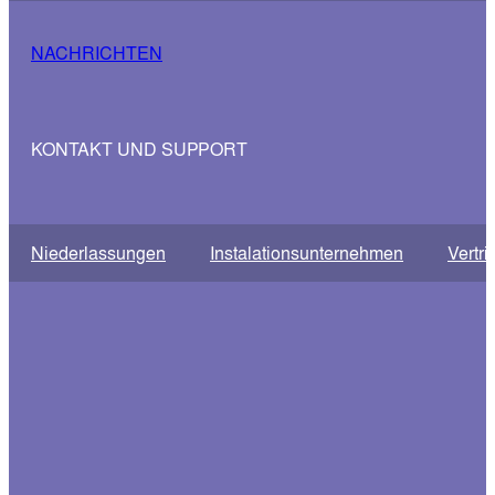
NACHRICHTEN
KONTAKT UND SUPPORT
Niederlassungen
Instalationsunternehmen
Vertri