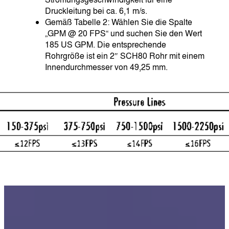
Druckleitung bei ca. 6,1 m/s.
Gemäß Tabelle 2: Wählen Sie die Spalte
„GPM @ 20 FPS“ und suchen Sie den Wert
185 US GPM. Die entsprechende
Rohrgröße ist ein 2″ SCH80 Rohr mit einem
Innendurchmesser von 49,25 mm.