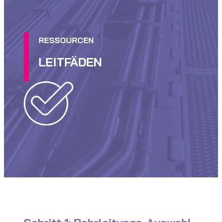
RESSOURCEN
LEITFÄDEN