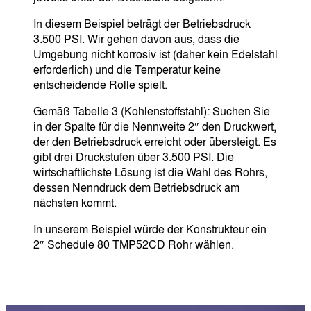
In diesem Beispiel beträgt der Betriebsdruck
3.500 PSI. Wir gehen davon aus, dass die
Umgebung nicht korrosiv ist (daher kein Edelstahl
erforderlich) und die Temperatur keine
entscheidende Rolle spielt.
Gemäß Tabelle 3 (Kohlenstoffstahl): Suchen Sie
in der Spalte für die Nennweite 2″ den Druckwert,
der den Betriebsdruck erreicht oder übersteigt. Es
gibt drei Druckstufen über 3.500 PSI. Die
wirtschaftlichste Lösung ist die Wahl des Rohrs,
dessen Nenndruck dem Betriebsdruck am
nächsten kommt.
In unserem Beispiel würde der Konstrukteur ein
2″ Schedule 80 TMP52CD Rohr wählen.