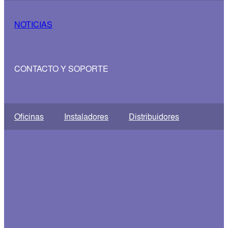
NOTICIAS
CONTACTO Y SOPORTE
Oficinas
Instaladores
Distribuidores