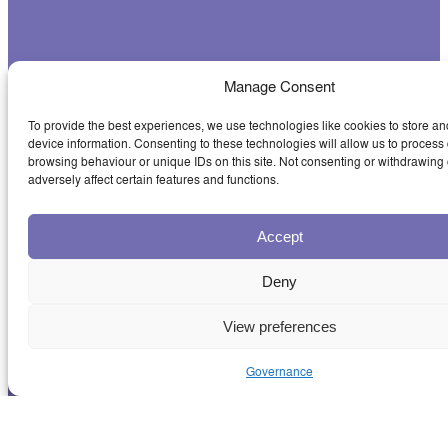
Manage Consent
To provide the best experiences, we use technologies like cookies to store an
device information. Consenting to these technologies will allow us to process
browsing behaviour or unique IDs on this site. Not consenting or withdrawing
adversely affect certain features and functions.
Accept
Deny
View preferences
Governance
NOTICIAS