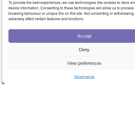
To provide the best experiences, we use technologies like cookies to store an
device information. Consenting to these technologies will allow us to process
browsing behaviour or unique IDs on this site. Not consenting or withdrawing
adversely affect certain features and functions.
Accept
Deny
View preferences
Governance
NOTICIAS