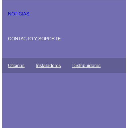
NOTICIAS
CONTACTO Y SOPORTE
Oficinas
Instaladores
Distribuidores