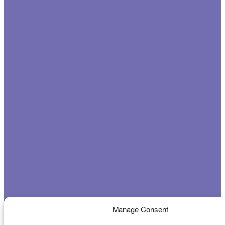
Manage Consent