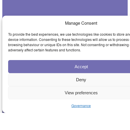
Manage Consent
To provide the best experiences, we use technologies like cookies to store an
device information. Consenting to these technologies will allow us to process
browsing behaviour or unique IDs on this site. Not consenting or withdrawing
adversely affect certain features and functions.
Accept
Deny
View preferences
Governance
NOTICIAS