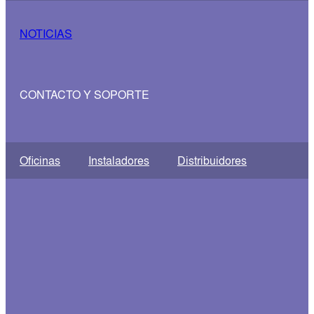
NOTICIAS
CONTACTO Y SOPORTE
Oficinas
Instaladores
Distribuidores