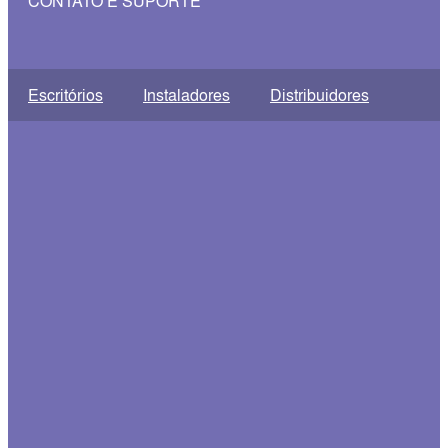
CONTATO E SUPORTE
Escritórios
Instaladores
Distribuidores