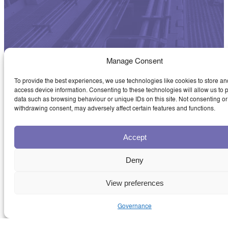
Manage Consent
INDÚSTRIAS ATENDIDAS
To provide the best experiences, we use technologies like cookies to store an
MINERAÇÃO
access device information. Consenting to these technologies will allow us to 
data such as browsing behaviour or unique IDs on this site. Not consenting or
withdrawing consent, may adversely affect certain features and functions.
Accept
Deny
View preferences
Governance