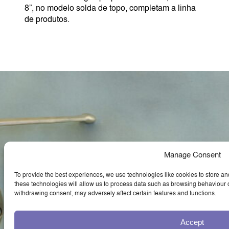
8”, no modelo solda de topo, completam a linha
de produtos.
Manage Consent
To provide the best experiences, we use technologies like cookies to store an
these technologies will allow us to process data such as browsing behaviour o
withdrawing consent, may adversely affect certain features and functions.
Accept