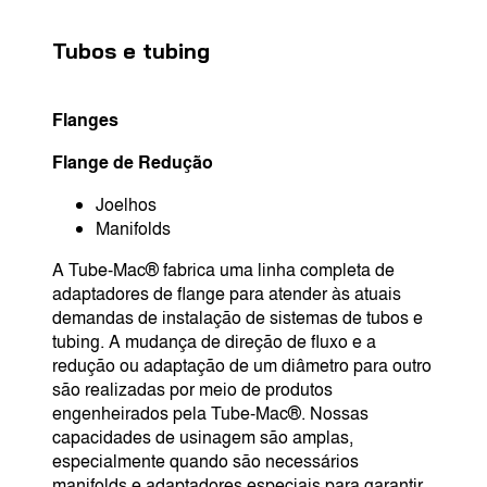
Tubos e tubing
Flanges
Flange de Redução
Joelhos
Manifolds
A Tube-Mac® fabrica uma linha completa de
adaptadores de flange para atender às atuais
demandas de instalação de sistemas de tubos e
tubing. A mudança de direção de fluxo e a
redução ou adaptação de um diâmetro para outro
são realizadas por meio de produtos
engenheirados pela Tube-Mac®. Nossas
capacidades de usinagem são amplas,
especialmente quando são necessários
manifolds e adaptadores especiais para garantir