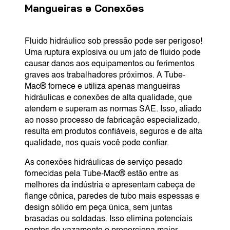
Mangueiras e Conexões
Fluido hidráulico sob pressão pode ser perigoso!
Uma ruptura explosiva ou um jato de fluido pode
causar danos aos equipamentos ou ferimentos
graves aos trabalhadores próximos. A Tube-
Mac® fornece e utiliza apenas mangueiras
hidráulicas e conexões de alta qualidade, que
atendem e superam as normas SAE. Isso, aliado
ao nosso processo de fabricação especializado,
resulta em produtos confiáveis, seguros e de alta
qualidade, nos quais você pode confiar.
As conexões hidráulicas de serviço pesado
fornecidas pela Tube-Mac® estão entre as
melhores da indústria e apresentam cabeça de
flange cônica, paredes de tubo mais espessas e
design sólido em peça única, sem juntas
brasadas ou soldadas. Isso elimina potenciais
pontos de vazamento e proporciona maior