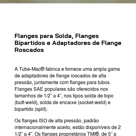
Flanges para Solda, Flanges
Bipartidos e Adaptadores de Flange
Roscados
A Tube-Mac® fabrica e fornece uma ampla gama
de adaptadores de flange roscados de alta
pressão, juntamente com flanges para tubos.
Flanges SAE populares são oferecidos nos
tamanhos de 1/2” a 4”, nos tipos solda de topo
(butt-weld), solda de encaixe (socket-weld) e
bipartido (split).
Os flanges ISO de alta pressão, padrão
internacionalmente aceito, estão disponíveis de 2
1/2” a 4”. Os flanges proprietários TMI®, de 5” a