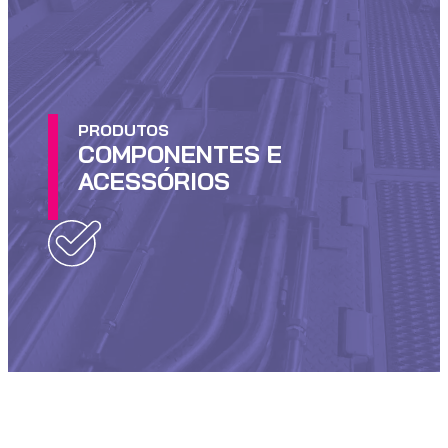
PRODUTOS
COMPONENTES E
ACESSÓRIOS