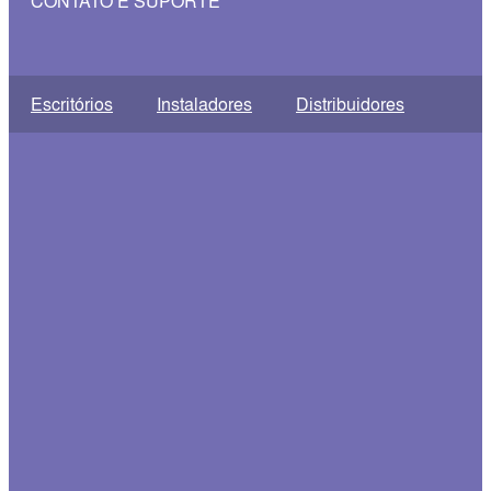
CONTATO E SUPORTE
Escritórios
Instaladores
Distribuidores