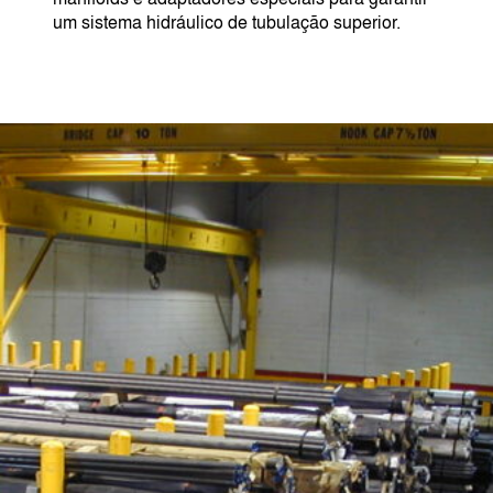
um sistema hidráulico de tubulação superior.