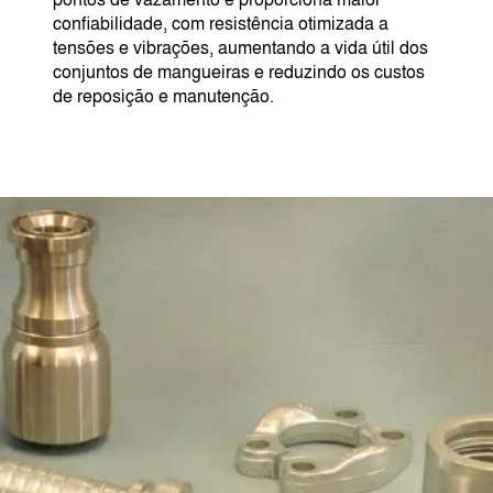
confiabilidade, com resistência otimizada a
tensões e vibrações, aumentando a vida útil dos
conjuntos de mangueiras e reduzindo os custos
de reposição e manutenção.