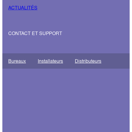
ACTUALITÉS
CONTACT ET SUPPORT
Bureaux
Installateurs
Distributeurs