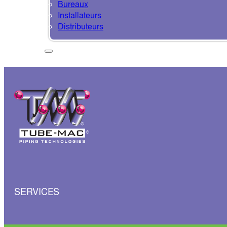
Bureaux
Installateurs
Distributeurs
SERVICES