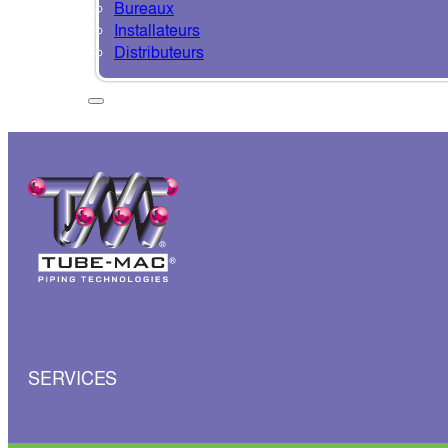
Bureaux
Installateurs
Distributeurs
SERVICES