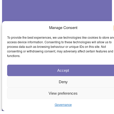
Manage Consent
To provide the best experiences, we use technologies like cookies to store an
access device information. Consenting to these technologies will allow us to
process data such as browsing behaviour or unique IDs on this site. Not
consenting or withdrawing consent, may adversely affect certain features and
functions.
Accept
Deny
View preferences
Governance