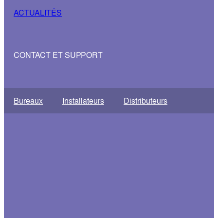
ACTUALITÉS
CONTACT ET SUPPORT
Bureaux
Installateurs
Distributeurs