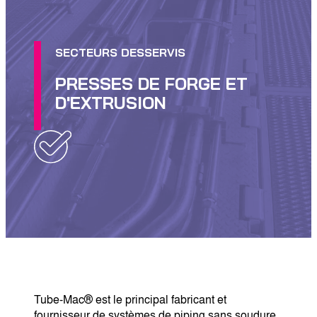
SECTEURS DESSERVIS
PRESSES DE FORGE ET
D'EXTRUSION
Tube-Mac® est le principal fabricant et
fournisseur de systèmes de piping sans soudure