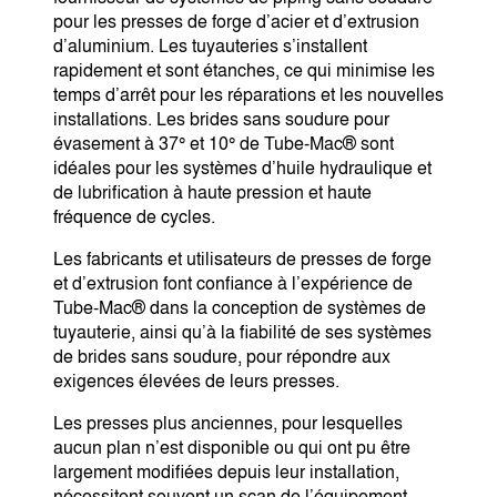
pour les presses de forge d’acier et d’extrusion
d’aluminium. Les tuyauteries s’installent
rapidement et sont étanches, ce qui minimise les
temps d’arrêt pour les réparations et les nouvelles
installations. Les brides sans soudure pour
évasement à 37° et 10° de Tube-Mac® sont
idéales pour les systèmes d’huile hydraulique et
de lubrification à haute pression et haute
fréquence de cycles.
Les fabricants et utilisateurs de presses de forge
et d’extrusion font confiance à l’expérience de
Tube-Mac® dans la conception de systèmes de
tuyauterie, ainsi qu’à la fiabilité de ses systèmes
de brides sans soudure, pour répondre aux
exigences élevées de leurs presses.
Les presses plus anciennes, pour lesquelles
aucun plan n’est disponible ou qui ont pu être
largement modifiées depuis leur installation,
nécessitent souvent un scan de l’équipement