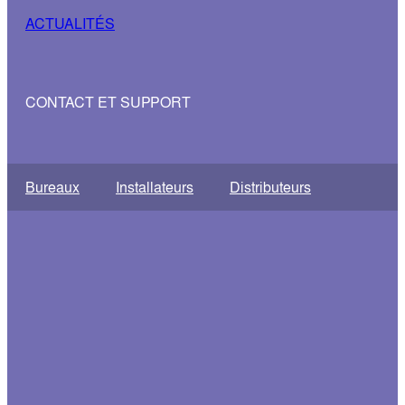
ACTUALITÉS
CONTACT ET SUPPORT
Bureaux
Installateurs
Distributeurs