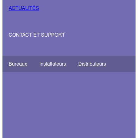
ACTUALITÉS
CONTACT ET SUPPORT
Bureaux
Installateurs
Distributeurs