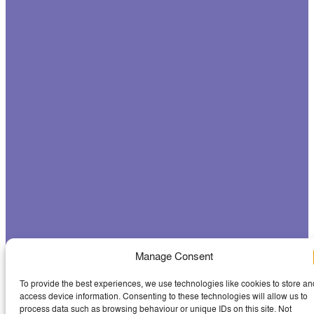
Manage Consent
To provide the best experiences, we use technologies like cookies to store an
access device information. Consenting to these technologies will allow us to
process data such as browsing behaviour or unique IDs on this site. Not